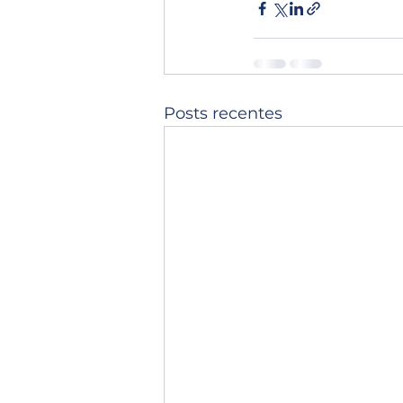
Posts recentes