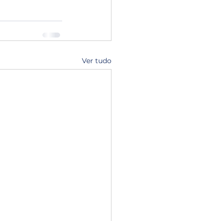
Ver tudo