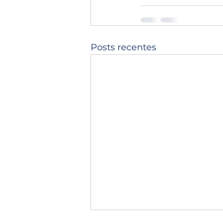
Posts recentes