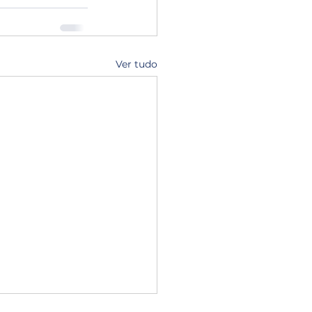
Ver tudo