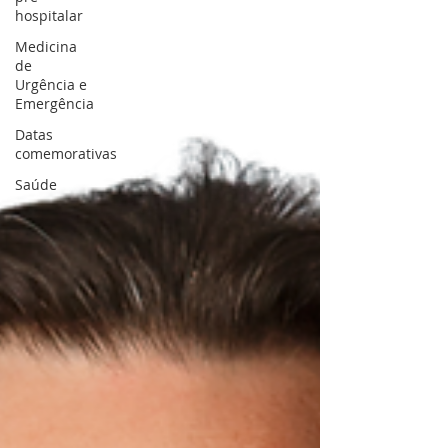
hospitalar
Medicina
de
Urgência e
Emergência
Datas
comemorativas
Saúde