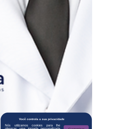
Você controla a sua privacidade
Nós utilizamos cookies para lhe
oferecer uma jornada personalizada