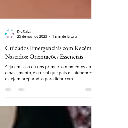
Dr. Salva
25 de nov. de 2023
1 min de leitura
Cuidados Emergenciais com Recém-
Nascidos: Orientações Essenciais
Seja em casa ou nos primeiros momentos após
o nascimento, é crucial que pais e cuidadores
estejam preparados para lidar com
emergências