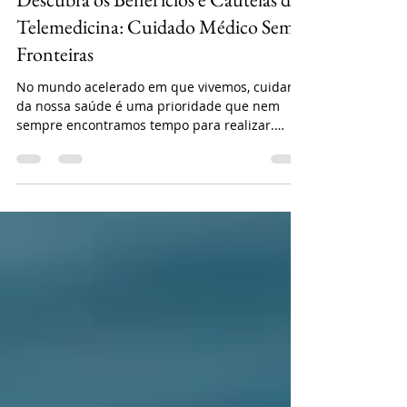
Descubra os Benefícios e Cautelas da
Telemedicina: Cuidado Médico Sem
Fronteiras
No mundo acelerado em que vivemos, cuidar
da nossa saúde é uma prioridade que nem
sempre encontramos tempo para realizar.
Felizmente, a...