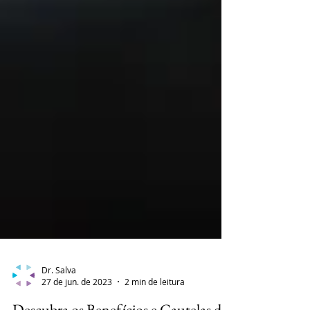
Dr. Salva
27 de jun. de 2023
2 min de leitura